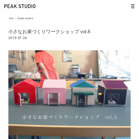
TOP
›
PEAK NEWS
小さなお家づくりワークショップ vol.6
2019-07-26