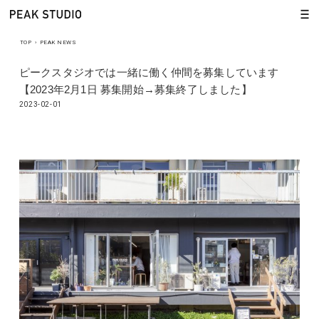
TOP
›
PEAK NEWS
ピークスタジオでは一緒に働く仲間を募集しています
【2023年2月1日 募集開始→募集終了しました】
2023-02-01