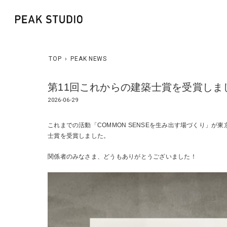
TOP
›
PEAK NEWS
第11回これからの建築士賞を受賞しま
2026-06-29
これまでの活動「COMMON SENSEを生み出す場づくり」が
士賞を受賞しました。
関係者のみなさま、どうもありがとうございました！