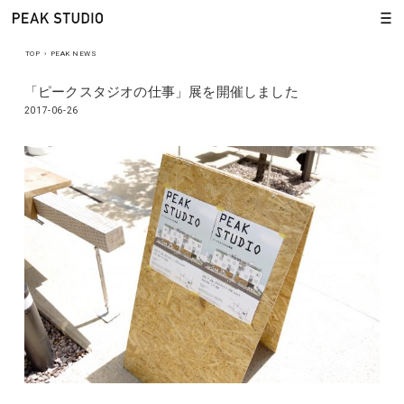
TOP
›
PEAK NEWS
「ピークスタジオの仕事」展を開催しました
2017-06-26