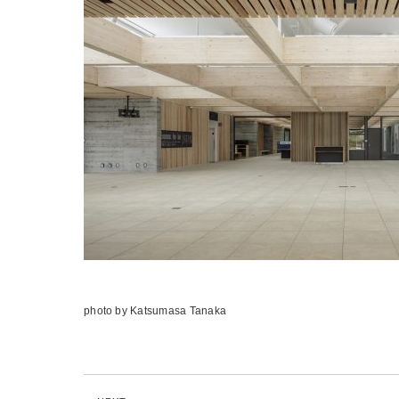
photo by Katsumasa Tanaka