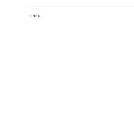
< NEXT