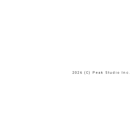
2026 (C) Peak Studio Inc.