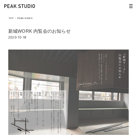
TOP
›
PEAK NEWS
新城WORK 内覧会のお知らせ
2020-10-18