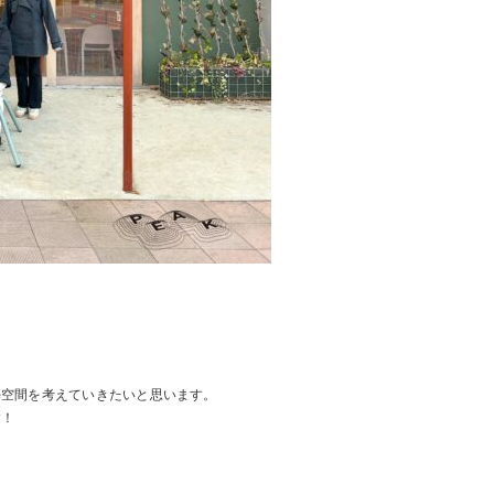
築空間を考えていきたいと思います。
す！