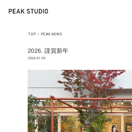
TOP
›
PEAK NEWS
2026. 謹賀新年
2026-01-05