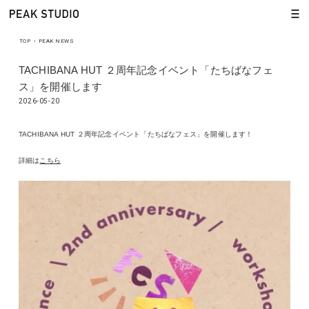
TOP
›
PEAK NEWS
TACHIBANA HUT ２周年記念イベント「たちばなフェ
ス」を開催します
2026-05-20
TACHIBANA HUT ２周年記念イベント「たちばなフェス」を開催します！
詳細は
こちら